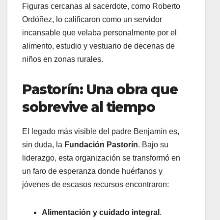
Figuras cercanas al sacerdote, como Roberto
Ordóñez, lo calificaron como un servidor
incansable que velaba personalmente por el
alimento, estudio y vestuario de decenas de
niños en zonas rurales
.
Pastorín: Una obra que
sobrevive al tiempo
El legado más visible del padre Benjamín es,
sin duda, la
Fundación Pastorín
. Bajo su
liderazgo, esta organización se transformó en
un faro de esperanza donde huérfanos y
jóvenes de escasos recursos encontraron:
Alimentación y cuidado integral
.