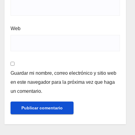
Web
Guardar mi nombre, correo electrónico y sitio web
en este navegador para la próxima vez que haga
un comentario.