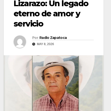
Lizarazo: Un legado
eterno de amor y
servicio
Por
Radio Zapatoca
MAY 8, 2026