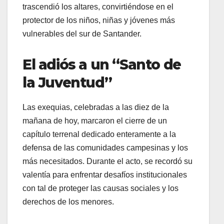
trascendió los altares, convirtiéndose en el
protector de los niños, niñas y jóvenes más
vulnerables del sur de Santander
.
El adiós a un “Santo de
la Juventud”
Las exequias, celebradas a las diez de la
mañana de hoy, marcaron el cierre de un
capítulo terrenal dedicado enteramente a la
defensa de las comunidades campesinas y los
más necesitados
. Durante el acto, se recordó su
valentía para enfrentar desafíos institucionales
con tal de proteger las causas sociales y los
derechos de los menores
.