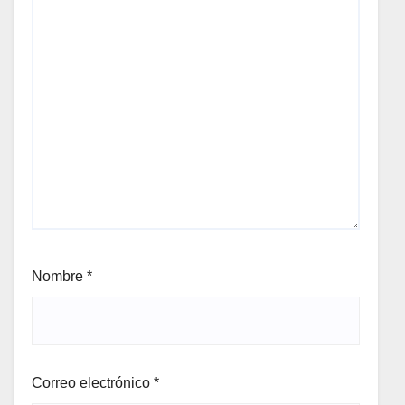
Nombre
*
Correo electrónico
*