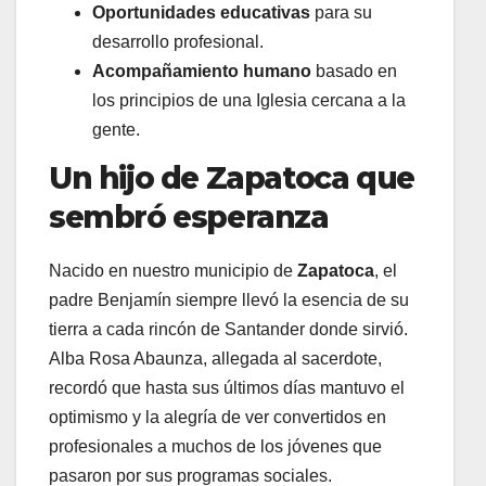
Oportunidades educativas
para su
desarrollo profesional.
Acompañamiento humano
basado en
los principios de una Iglesia cercana a la
gente.
Un hijo de Zapatoca que
sembró esperanza
Nacido en nuestro municipio de
Zapatoca
, el
padre Benjamín siempre llevó la esencia de su
tierra a cada rincón de Santander donde sirvió
.
Alba Rosa Abaunza, allegada al sacerdote,
recordó que hasta sus últimos días mantuvo el
optimismo y la alegría de ver convertidos en
profesionales a muchos de los jóvenes que
pasaron por sus programas sociales
.