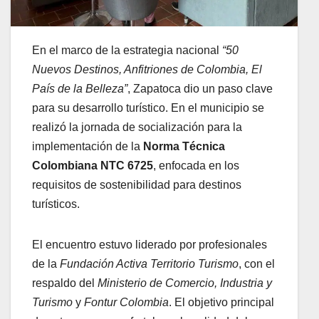
En el marco de la estrategia nacional
“50
Nuevos Destinos, Anfitriones de Colombia, El
País de la Belleza”
, Zapatoca dio un paso clave
para su desarrollo turístico. En el municipio se
realizó la jornada de socialización para la
implementación de la
Norma Técnica
Colombiana NTC 6725
, enfocada en los
requisitos de sostenibilidad para destinos
turísticos.
El encuentro estuvo liderado por profesionales
de la
Fundación Activa Territorio Turismo
, con el
respaldo del
Ministerio de Comercio, Industria y
Turismo
y
Fontur Colombia
. El objetivo principal