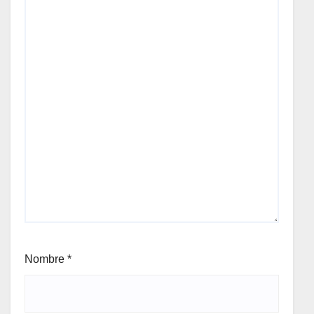
Nombre
*