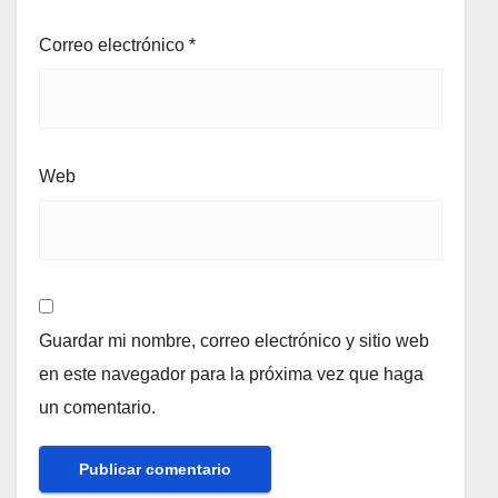
Correo electrónico
*
Web
Guardar mi nombre, correo electrónico y sitio web
en este navegador para la próxima vez que haga
un comentario.