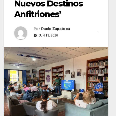
Nuevos Destinos
Anfitriones’
Por
Radio Zapatoca
JUN 13, 2026