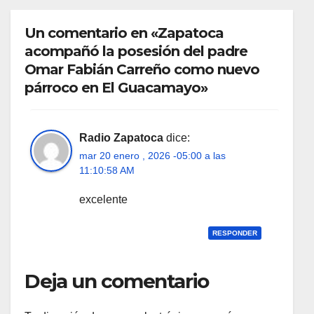
Un comentario en «Zapatoca
acompañó la posesión del padre
Omar Fabián Carreño como nuevo
párroco en El Guacamayo»
Radio Zapatoca
dice:
mar 20 enero , 2026 -05:00 a las
11:10:58 AM
excelente
RESPONDER
Deja un comentario