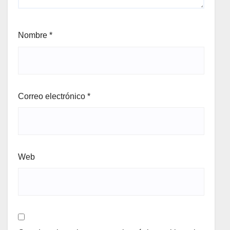
Nombre
*
Correo electrónico
*
Web