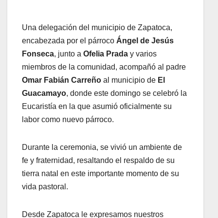
Una delegación del municipio de Zapatoca,
encabezada por el párroco
Ángel de Jesús
Fonseca
, junto a
Ofelia Prada
y varios
miembros de la comunidad, acompañó al padre
Omar Fabián Carreño
al municipio de
El
Guacamayo
, donde este domingo se celebró la
Eucaristía en la que asumió oficialmente su
labor como nuevo párroco.
Durante la ceremonia, se vivió un ambiente de
fe y fraternidad, resaltando el respaldo de su
tierra natal en este importante momento de su
vida pastoral.
Desde Zapatoca le expresamos nuestros