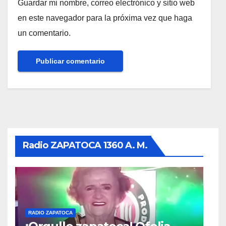
Guardar mi nombre, correo electrónico y sitio web
en este navegador para la próxima vez que haga
un comentario.
Radio ZAPATOCA 1360 A. M.
RADIO ZAPATOCA