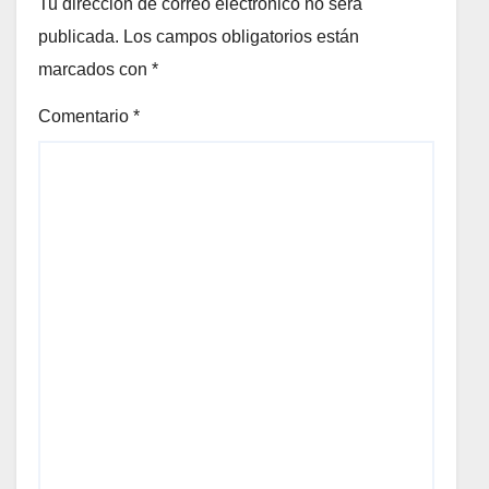
Tu dirección de correo electrónico no será
publicada.
Los campos obligatorios están
marcados con
*
Comentario
*