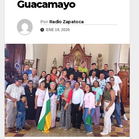
Guacamayo
Por
Radio Zapatoca
ENE 19, 2026