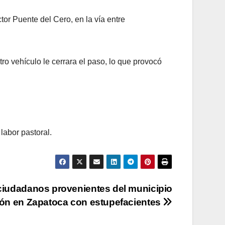
tor Puente del Cero, en la vía entre
ro vehículo le cerrara el paso, lo que provocó
labor pastoral.
iudadanos provenientes del municipio
rón en Zapatoca con estupefacientes