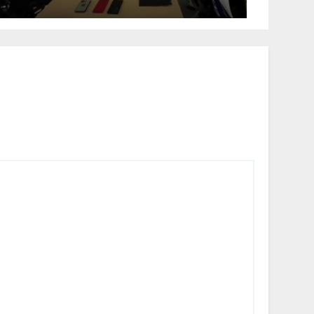
Zapatoca