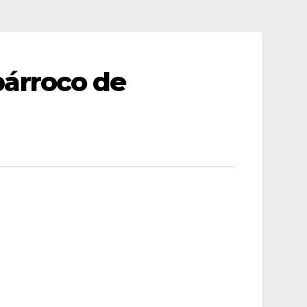
 párroco de