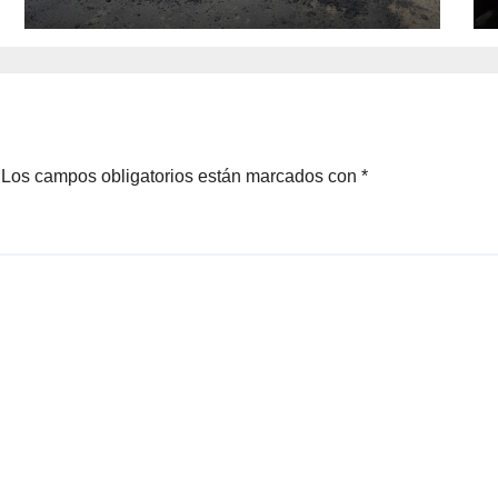
apoyo voluntario
Los campos obligatorios están marcados con
*