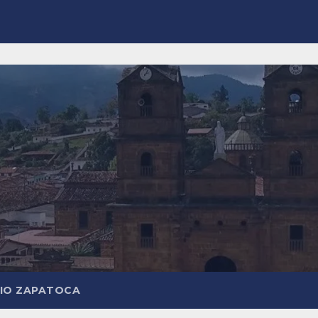
DIO ZAPATOCA