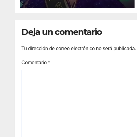
the Universe, categoría
Gold 2026,
Deja un comentario
Tu dirección de correo electrónico no será publicada.
Comentario
*