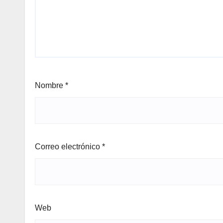
Nombre
*
Correo electrónico
*
Web