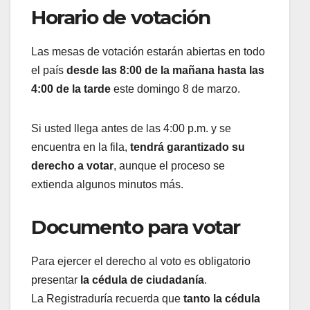
Horario de votación
Las mesas de votación estarán abiertas en todo
el país
desde las 8:00 de la mañana hasta las
4:00 de la tarde
este domingo 8 de marzo.
Si usted llega antes de las 4:00 p.m. y se
encuentra en la fila,
tendrá garantizado su
derecho a votar
, aunque el proceso se
extienda algunos minutos más.
Documento para votar
Para ejercer el derecho al voto es obligatorio
presentar
la cédula de ciudadanía
.
La Registraduría recuerda que
tanto la cédula