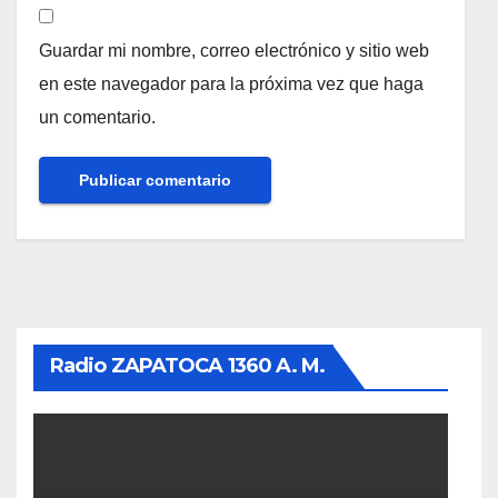
Guardar mi nombre, correo electrónico y sitio web
en este navegador para la próxima vez que haga
un comentario.
Radio ZAPATOCA 1360 A. M.