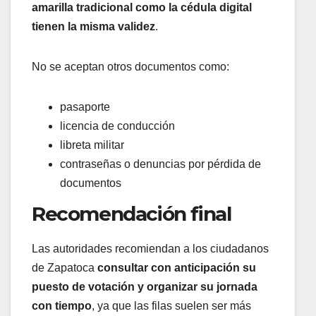
amarilla tradicional como la cédula digital
tienen la misma validez
.
No se aceptan otros documentos como:
pasaporte
licencia de conducción
libreta militar
contraseñas o denuncias por pérdida de
documentos
Recomendación final
Las autoridades recomiendan a los ciudadanos
de Zapatoca
consultar con anticipación su
puesto de votación y organizar su jornada
con tiempo
, ya que las filas suelen ser más