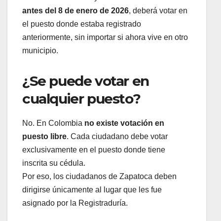
antes del 8 de enero de 2026
, deberá votar en
el puesto donde estaba registrado
anteriormente, sin importar si ahora vive en otro
municipio.
¿Se puede votar en
cualquier puesto?
No. En Colombia
no existe votación en
puesto libre
. Cada ciudadano debe votar
exclusivamente en el puesto donde tiene
inscrita su cédula.
Por eso, los ciudadanos de Zapatoca deben
dirigirse únicamente al lugar que les fue
asignado por la Registraduría.