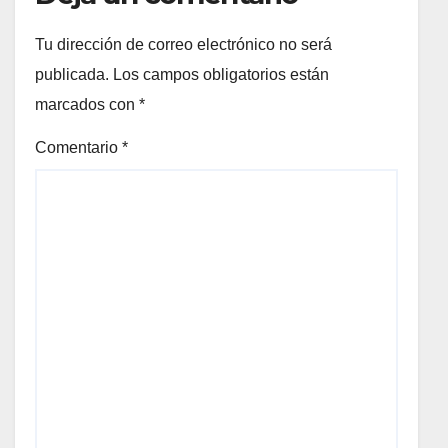
Tu dirección de correo electrónico no será
publicada.
Los campos obligatorios están
marcados con
*
Comentario
*