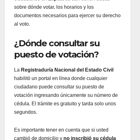
sobre dónde votar, los horarios y los
documentos necesarios para ejercer su derecho
al voto.
¿Dónde consultar su
puesto de votación?
La
Registraduría Nacional del Estado Civil
habilitó un portal en línea donde cualquier
ciudadano puede consultar su puesto de
votación ingresando únicamente su número de
cédula. El trámite es gratuito y tarda solo unos
segundos.
Es importante tener en cuenta que si usted
cambió de domicilio y
no inscribió su cédula