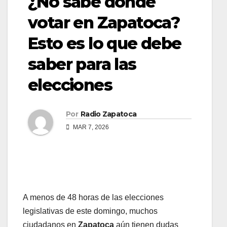
¿No sabe dónde
votar en Zapatoca?
Esto es lo que debe
saber para las
elecciones
Por
Radio Zapatoca
MAR 7, 2026
A menos de 48 horas de las elecciones
legislativas de este domingo, muchos
ciudadanos en
Zapatoca
aún tienen dudas