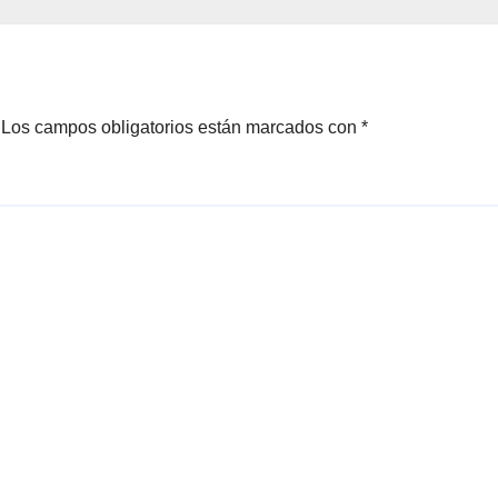
Los campos obligatorios están marcados con
*