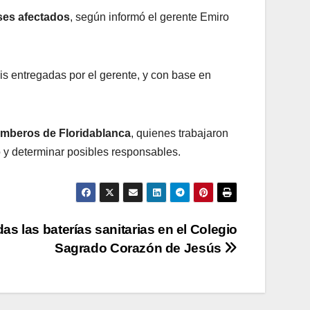
ses afectados
, según informó el gerente Emiro
s entregadas por el gerente, y con base en
omberos de Floridablanca
, quienes trabajaron
o y determinar posibles responsables.
das las baterías sanitarias en el Colegio
Sagrado Corazón de Jesús