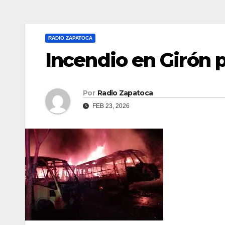
RADIO ZAPATOCA
Incendio en Girón
Por
Radio Zapatoca
FEB 23, 2026