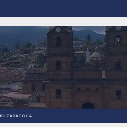
DIO ZAPATOCA