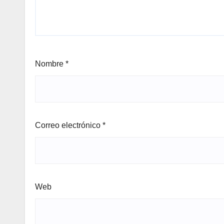
Nombre
*
Correo electrónico
*
Web