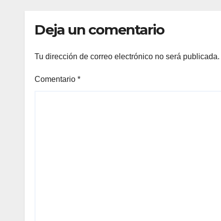
Deja un comentario
Tu dirección de correo electrónico no será publicada.
Comentario
*