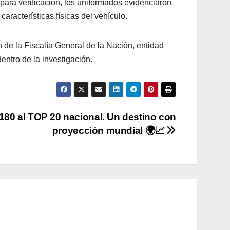
 para verificación, los uniformados evidenciaron
características físicas del vehículo.
 de la Fiscalía General de la Nación, entidad
entro de la investigación.
180 al TOP 20 nacional. Un destino con
proyección mundial 🌍📈