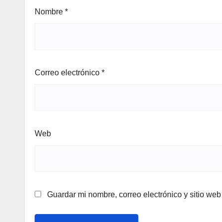
Nombre
*
Correo electrónico
*
Web
Guardar mi nombre, correo electrónico y sitio we