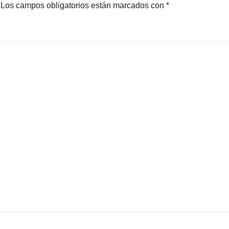
Los campos obligatorios están marcados con
*