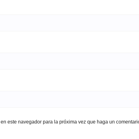
b en este navegador para la próxima vez que haga un comentari