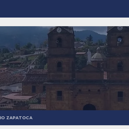
DIO ZAPATOCA