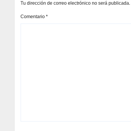
Tu dirección de correo electrónico no será publicada.
Comentario
*