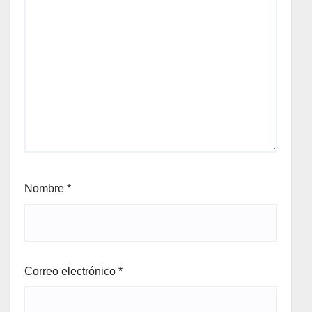
Nombre
*
Correo electrónico
*