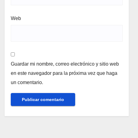
Web
Guardar mi nombre, correo electrónico y sitio web
en este navegador para la próxima vez que haga
un comentario.