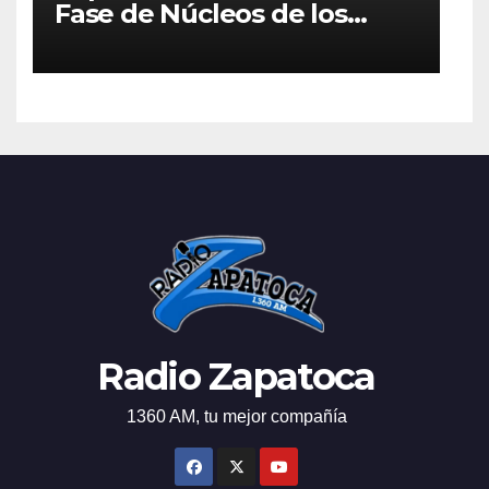
Fase de Núcleos de los
Juegos Intercolegiados
2026
Radio Zapatoca
1360 AM, tu mejor compañía